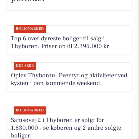
BOLIGMARKED
Top 6 over dyreste boliger til salg i
Thyborøn. Priser op til 2.395.000 kr
DET SKER
Oplev Thyborøn: Eventyr og aktiviteter ved
kysten i den kommende weekend
BOLIGMARKED
Samsøvej 2 i Thyborøn er solgt for
1.830.000 - se køberen og 2 andre solgte
boliger