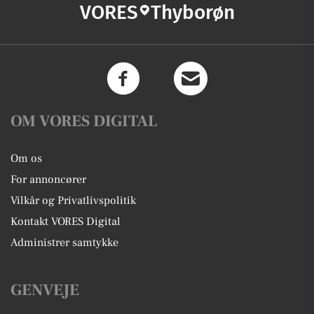
VORES
Thyborøn
OM VORES DIGITAL
Om os
For annoncører
Vilkår og Privatlivspolitik
Kontakt VORES Digital
Administrer samtykke
GENVEJE