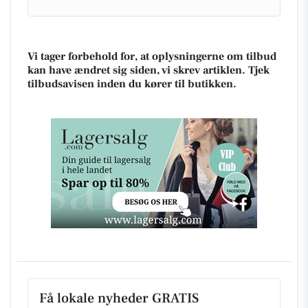
Vi tager forbehold for, at oplysningerne om tilbud
kan have ændret sig siden, vi skrev artiklen. Tjek
tilbudsavisen inden du kører til butikken.
Få lokale nyheder GRATIS