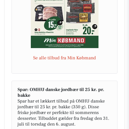
Se alle tilbud fra Min Købmand
Spar: OMHU danske jordbær til 25 kr. pr.
bakke
Spar har et lækkert tilbud på OMHU danske
jordbær til 25 kr. pr. bakke (350 g). Disse
friske jordbær er perfekte til sommerens
desserter. Tilbuddet gælder fra fredag den 31.
juli til torsdag den 6. august.