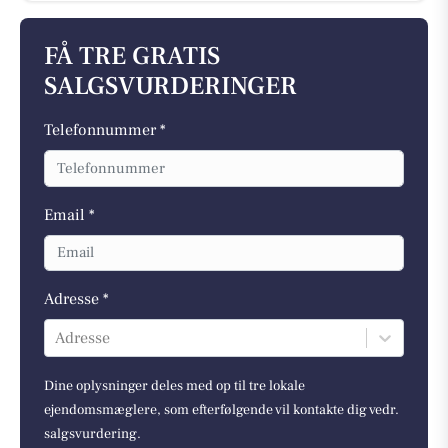
FÅ TRE GRATIS
SALGSVURDERINGER
Telefonnummer *
Email *
Adresse *
Adresse
Dine oplysninger deles med op til tre lokale
ejendomsmæglere, som efterfølgende vil kontakte dig vedr.
salgsvurdering.