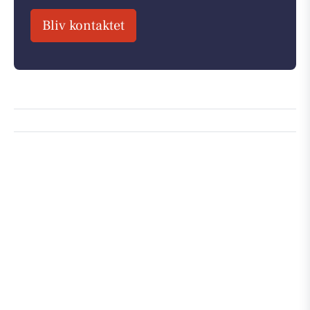
Bliv kontaktet