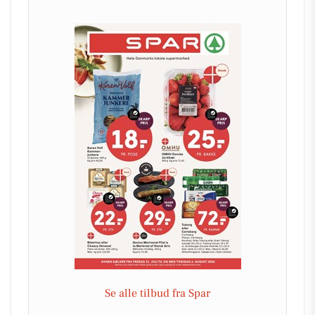
Se alle tilbud fra Spar