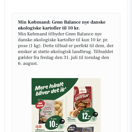
Min Købmand: Grøn Balance nye danske
økologiske kartofler til 10 kr.
Min Købmand tilbyder Grøn Balance nye
danske økologiske kartofler til kun 10 kr. pr.
pose (1 kg). Dette tilbud er perfekt til dem, der
ønsker at støtte økologisk landbrug. Tilbuddet
gælder fra fredag den 31. juli til torsdag den
6. august.