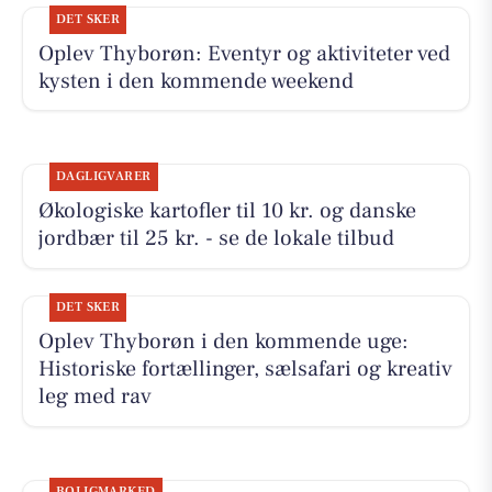
DET SKER
Oplev Thyborøn: Eventyr og aktiviteter ved
kysten i den kommende weekend
DAGLIGVARER
Økologiske kartofler til 10 kr. og danske
jordbær til 25 kr. - se de lokale tilbud
DET SKER
Oplev Thyborøn i den kommende uge:
Historiske fortællinger, sælsafari og kreativ
leg med rav
BOLIGMARKED