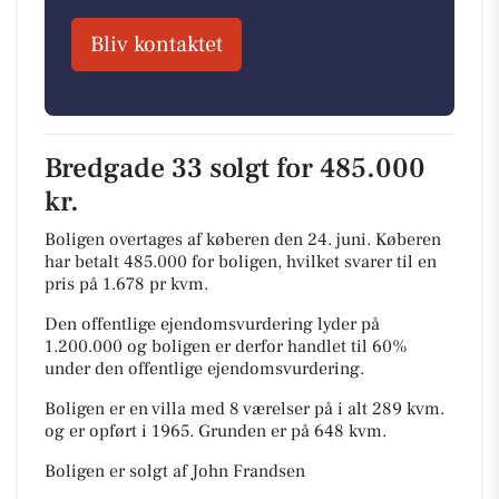
Bliv kontaktet
Bredgade 33 solgt for 485.000
kr.
Boligen overtages af køberen den 24. juni.
Køberen
har betalt 485.000 for boligen, hvilket svarer til en
pris på 1.678 pr kvm.
Den offentlige ejendomsvurdering lyder på
1.200.000 og boligen er derfor handlet til 60%
under den offentlige ejendomsvurdering.
Boligen er en villa med 8 værelser på i alt 289 kvm.
og er opført i 1965.
Grunden er på 648 kvm.
Boligen er solgt af John Frandsen