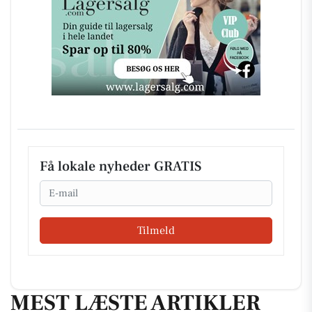
Få lokale nyheder GRATIS
Email
Tilmeld
MEST LÆSTE ARTIKLER