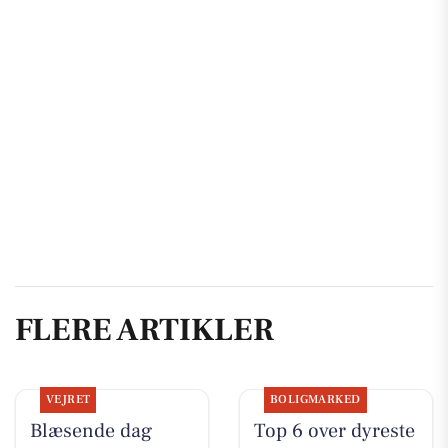
FLERE ARTIKLER
VEJRET
BOLIGMARKED
Blæsende dag
Top 6 over dyreste