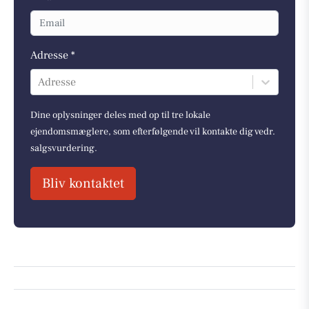
Adresse *
Adresse
Dine oplysninger deles med op til tre lokale
ejendomsmæglere, som efterfølgende vil kontakte dig vedr.
salgsvurdering.
Bliv kontaktet