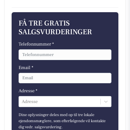
FÅ TRE GRATIS
SALGSVURDERINGER
Telefonnummer *
Email *
Adresse *
Adresse
Dine oplysninger deles med op til tre lokale
ejendomsmæglere, som efterfølgende vil kontakte
dig vedr. salgsvurdering.