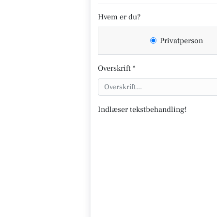
Hvem er du?
Privatperson
Overskrift *
Indlæser tekstbehandling!