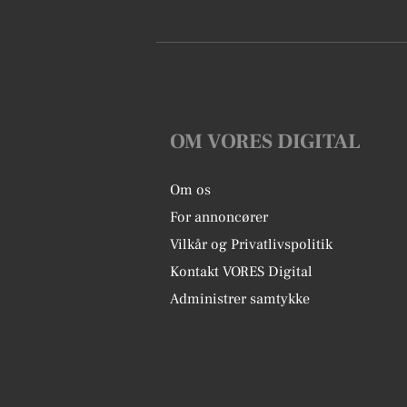
OM VORES DIGITAL
Om os
For annoncører
Vilkår og Privatlivspolitik
Kontakt VORES Digital
Administrer samtykke