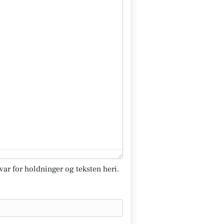
svar for holdninger og teksten heri.