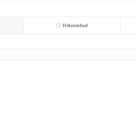
Virksomhed