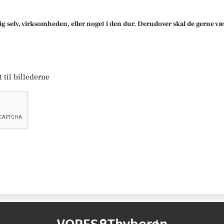
ig selv, virksomheden, eller noget i den dur. Derudover skal de gerne væ
 til billederne