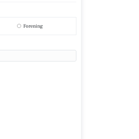
Forening