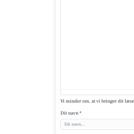
Vi minder om, at vi bringer dit læse
Dit navn *