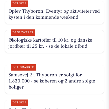
DET SKER
Oplev Thyborøn: Eventyr og aktiviteter ved
kysten i den kommende weekend
DAGLIGVARER
Økologiske kartofler til 10 kr. og danske
jordbær til 25 kr. - se de lokale tilbud
BOLIGMARKED
Samsøvej 2 i Thyborøn er solgt for
1.830.000 - se køberen og 2 andre solgte
boliger
DET SKER