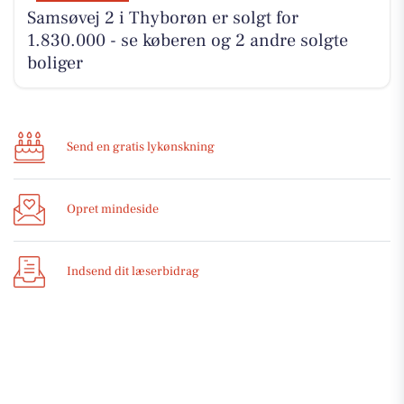
Samsøvej 2 i Thyborøn er solgt for
1.830.000 - se køberen og 2 andre solgte
boliger
Send en gratis lykønskning
Opret mindeside
Indsend dit læserbidrag