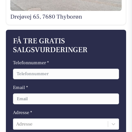
Drejøvej 65, 7680 Thyborøn
FÅ TRE GRATIS
SALGSVURDERINGER
Telefonnummer *
Email *
Adresse *
Adresse