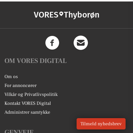
VORES
Thyborøn
OM VORES DIGITAL
Om os
For annoncører
Vilkår og Privatlivspolitik
Kontakt VORES Digital
Administrer samtykke
Tilmeld nyhedsbrev
GENVEJE