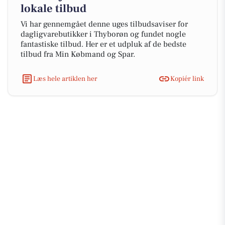
lokale tilbud
Vi har gennemgået denne uges tilbudsaviser for
dagligvarebutikker i Thyborøn og fundet nogle
fantastiske tilbud. Her er et udpluk af de bedste
tilbud fra Min Købmand og Spar.
Læs hele artiklen her
Kopiér link