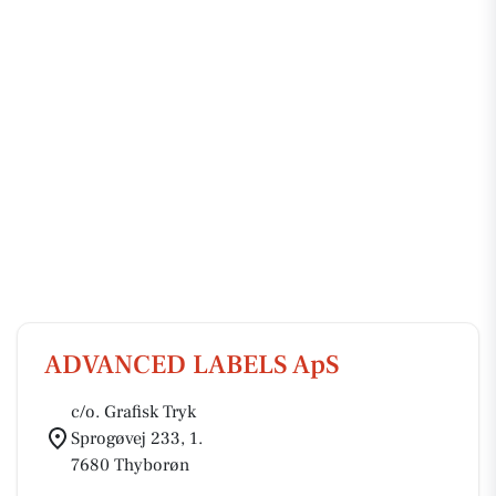
ADVANCED LABELS ApS
c/o. Grafisk Tryk
Sprogøvej 233, 1.
7680 Thyborøn