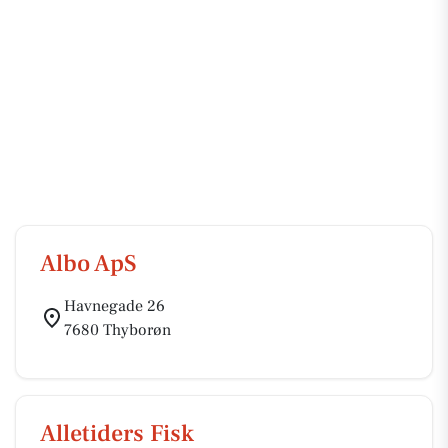
Albo ApS
Havnegade 26
7680 Thyborøn
Alletiders Fisk