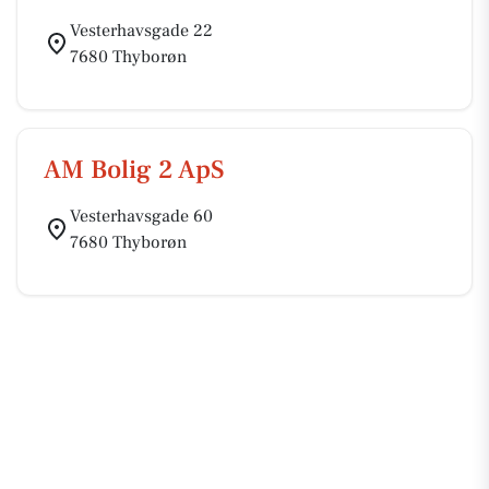
Vesterhavsgade 22
7680 Thyborøn
AM Bolig 2 ApS
Vesterhavsgade 60
7680 Thyborøn