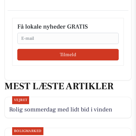
Få lokale nyheder GRATIS
Email
Tilmeld
MEST LÆSTE ARTIKLER
VEJRET
Rolig sommerdag med lidt bid i vinden
BOLIGMARKED