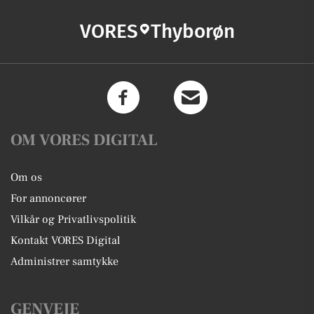
VORES
Thyborøn
OM VORES DIGITAL
Om os
For annoncører
Vilkår og Privatlivspolitik
Kontakt VORES Digital
Administrer samtykke
GENVEJE