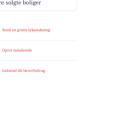
e solgte boliger
Send en gratis lykønskning
Opret mindeside
Indsend dit læserbidrag