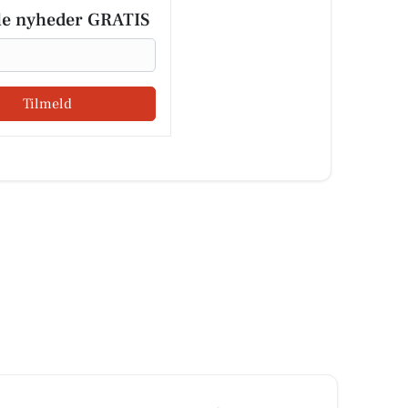
le nyheder GRATIS
Tilmeld