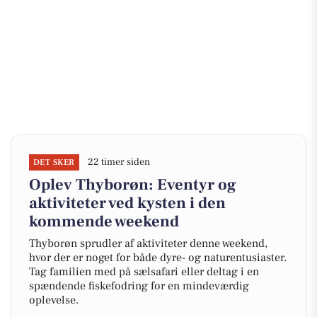
22 timer siden
DET SKER
Oplev Thyborøn: Eventyr og
aktiviteter ved kysten i den
kommende weekend
Thyborøn sprudler af aktiviteter denne weekend,
hvor der er noget for både dyre- og naturentusiaster.
Tag familien med på sælsafari eller deltag i en
spændende fiskefodring for en mindeværdig
oplevelse.