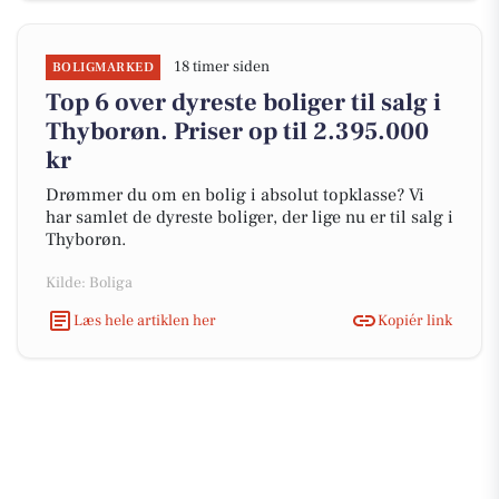
18 timer siden
BOLIGMARKED
Top 6 over dyreste boliger til salg i
Thyborøn. Priser op til 2.395.000
kr
Drømmer du om en bolig i absolut topklasse? Vi
har samlet de dyreste boliger, der lige nu er til salg i
Thyborøn.
Kilde: Boliga
Læs hele artiklen her
Kopiér link