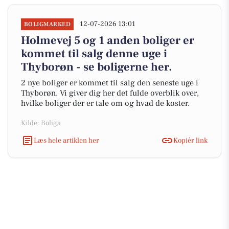
12-07-2026 13:01
BOLIGMARKED
Holmevej 5 og 1 anden boliger er
kommet til salg denne uge i
Thyborøn - se boligerne her.
2 nye boliger er kommet til salg den seneste uge i
Thyborøn. Vi giver dig her det fulde overblik over,
hvilke boliger der er tale om og hvad de koster.
Kilde: Boliga
Læs hele artiklen her
Kopiér link