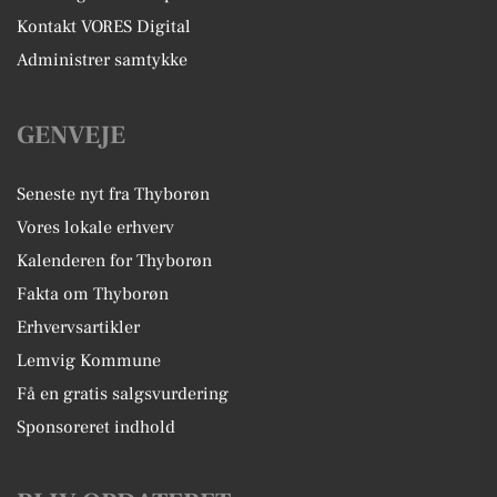
Kontakt VORES Digital
Administrer samtykke
GENVEJE
Seneste nyt fra Thyborøn
Vores lokale erhverv
Kalenderen for Thyborøn
Fakta om Thyborøn
Erhvervsartikler
Lemvig Kommune
Få en gratis salgsvurdering
Sponsoreret indhold