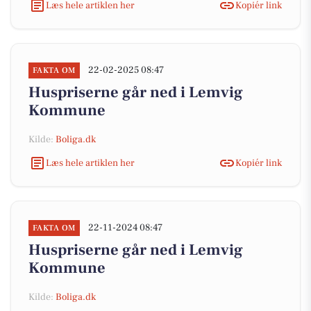
Læs hele artiklen her
Kopiér link
22-02-2025 08:47
FAKTA OM
Huspriserne går ned i Lemvig
Kommune
Kilde:
Boliga.dk
Læs hele artiklen her
Kopiér link
22-11-2024 08:47
FAKTA OM
Huspriserne går ned i Lemvig
Kommune
Kilde:
Boliga.dk