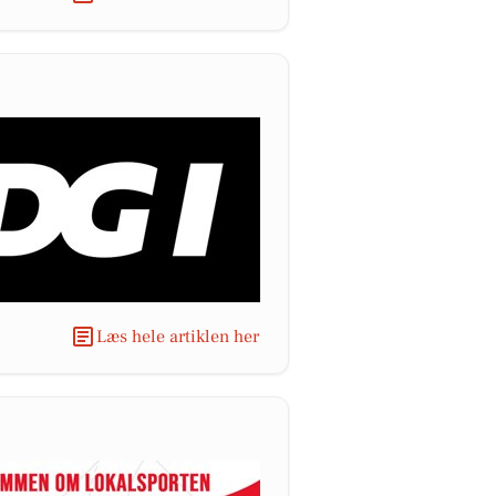
Læs hele artiklen her