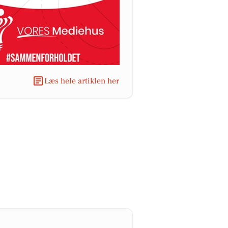
Læs hele artiklen her