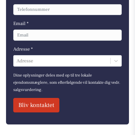
Email *
Adresse *
Adresse
Dine oplysninger deles med op til tre lokale
ejendomsmæglere, som efterfølgende vil kontakte dig vedr.
salgsvurdering.
Bliv kontaktet