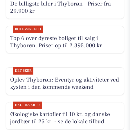
De billigste biler i Thyborøn - Priser fra
29.900 kr
BOLIGMARKED
Top 6 over dyreste boliger til salg i
Thyborøn. Priser op til 2.395.000 kr
DET SKER
Oplev Thyborøn: Eventyr og aktiviteter ved
kysten i den kommende weekend
DAGLIGVARER
Økologiske kartofler til 10 kr. og danske
jordbær til 25 kr. - se de lokale tilbud