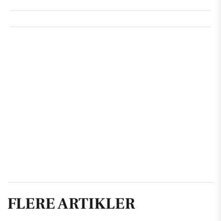
FLERE ARTIKLER