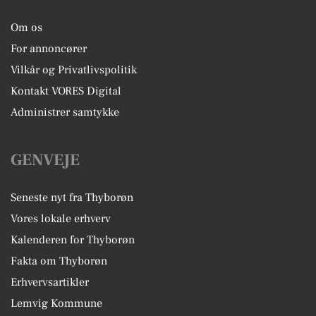
Om os
For annoncører
Vilkår og Privatlivspolitik
Kontakt VORES Digital
Administrer samtykke
GENVEJE
Seneste nyt fra Thyborøn
Vores lokale erhverv
Kalenderen for Thyborøn
Fakta om Thyborøn
Erhvervsartikler
Lemvig Kommune