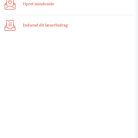
Opret mindeside
Indsend dit læserbidrag