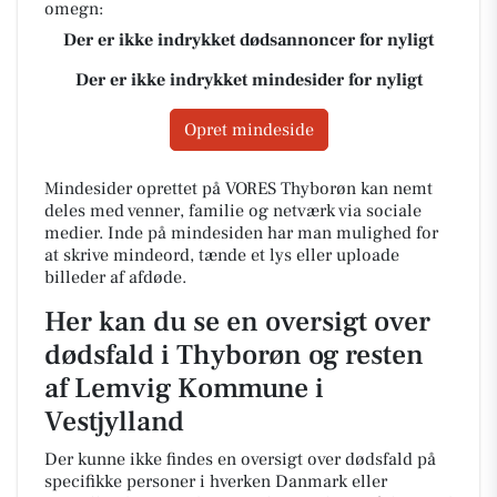
omegn:
Der er ikke indrykket dødsannoncer for nyligt
Der er ikke indrykket mindesider for nyligt
Opret mindeside
Mindesider oprettet på VORES Thyborøn kan nemt
deles med venner, familie og netværk via sociale
medier. Inde på mindesiden har man mulighed for
at skrive mindeord, tænde et lys eller uploade
billeder af afdøde.
Her kan du se en oversigt over
dødsfald i Thyborøn og resten
af Lemvig Kommune i
Vestjylland
Der kunne ikke findes en oversigt over dødsfald på
specifikke personer i hverken Danmark eller