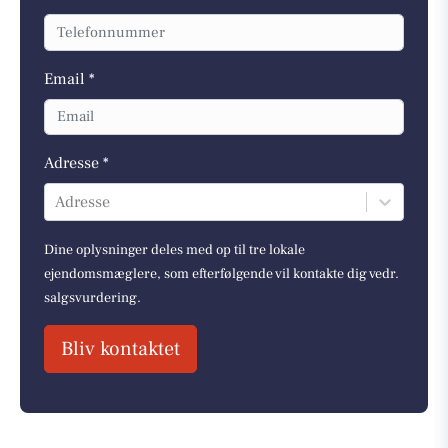
Email *
Adresse *
Adresse
Dine oplysninger deles med op til tre lokale
ejendomsmæglere, som efterfølgende vil kontakte dig vedr.
salgsvurdering.
Bliv kontaktet