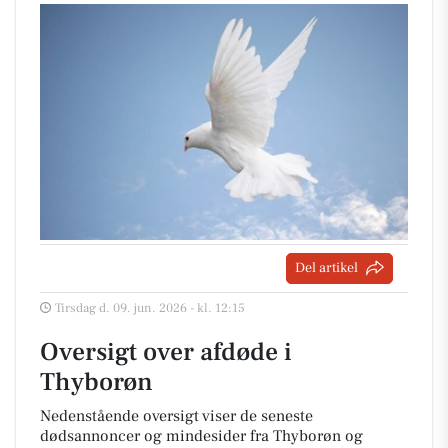
Del artikel
Tirsdag d. 09. jun. 2026 - kl. 12:15
Oversigt over afdøde i
Thyborøn
Nedenstående oversigt viser de seneste
dødsannoncer og mindesider fra Thyborøn og