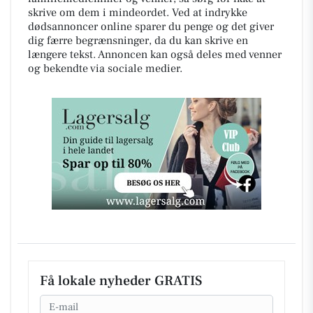
skrive om dem i mindeordet. Ved at indrykke
dødsannoncer online sparer du penge og det giver
dig færre begrænsninger, da du kan skrive en
længere tekst. Annoncen kan også deles med venner
og bekendte via sociale medier.
Få lokale nyheder GRATIS
Email