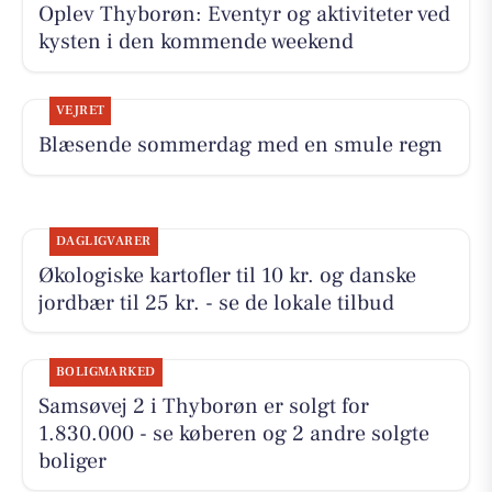
Oplev Thyborøn: Eventyr og aktiviteter ved
kysten i den kommende weekend
VEJRET
Blæsende sommerdag med en smule regn
DAGLIGVARER
Økologiske kartofler til 10 kr. og danske
jordbær til 25 kr. - se de lokale tilbud
BOLIGMARKED
Samsøvej 2 i Thyborøn er solgt for
1.830.000 - se køberen og 2 andre solgte
boliger