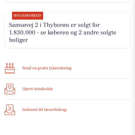
BOLIGMARKED
Samsøvej 2 i Thyborøn er solgt for
1.830.000 - se køberen og 2 andre solgte
boliger
Send en gratis lykønskning
Opret mindeside
Indsend dit læserbidrag