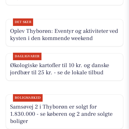
DET SKER
Oplev Thyborøn: Eventyr og aktiviteter ved
kysten i den kommende weekend
DAGLIGVARER
Økologiske kartofler til 10 kr. og danske
jordbær til 25 kr. - se de lokale tilbud
BOLIGMARKED
Samsøvej 2 i Thyborøn er solgt for
1.830.000 - se køberen og 2 andre solgte
boliger