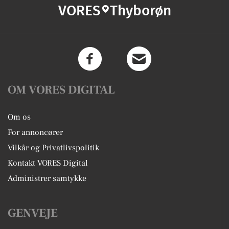
VORES
Thyborøn
OM VORES DIGITAL
Om os
For annoncører
Vilkår og Privatlivspolitik
Kontakt VORES Digital
Administrer samtykke
GENVEJE