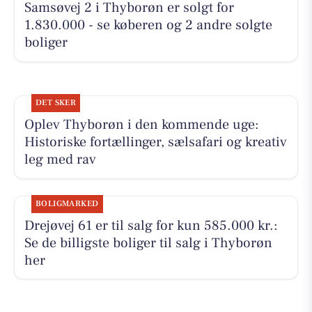
Samsøvej 2 i Thyborøn er solgt for
1.830.000 - se køberen og 2 andre solgte
boliger
DET SKER
Oplev Thyborøn i den kommende uge:
Historiske fortællinger, sælsafari og kreativ
leg med rav
BOLIGMARKED
Drejøvej 61 er til salg for kun 585.000 kr.:
Se de billigste boliger til salg i Thyborøn
her