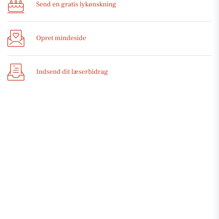
Send en gratis lykønskning
Opret mindeside
Indsend dit læserbidrag