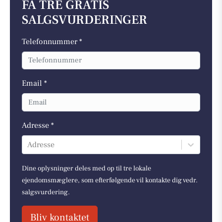
FÅ TRE GRATIS
SALGSVURDERINGER
Telefonnummer *
Email *
Adresse *
Adresse
Dine oplysninger deles med op til tre lokale
ejendomsmæglere, som efterfølgende vil kontakte dig vedr.
salgsvurdering.
Bliv kontaktet