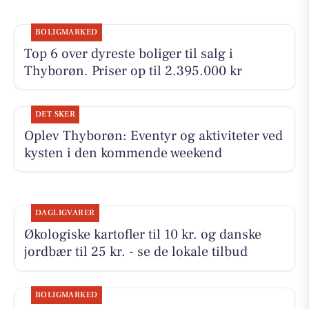
BOLIGMARKED
Top 6 over dyreste boliger til salg i
Thyborøn. Priser op til 2.395.000 kr
DET SKER
Oplev Thyborøn: Eventyr og aktiviteter ved
kysten i den kommende weekend
DAGLIGVARER
Økologiske kartofler til 10 kr. og danske
jordbær til 25 kr. - se de lokale tilbud
BOLIGMARKED