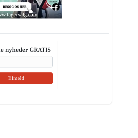
le nyheder GRATIS
Tilmeld