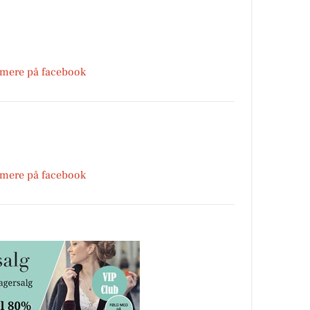
 mere på facebook
 mere på facebook