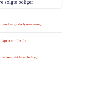
e solgte boliger
Send en gratis lykønskning
Opret mindeside
Indsend dit læserbidrag