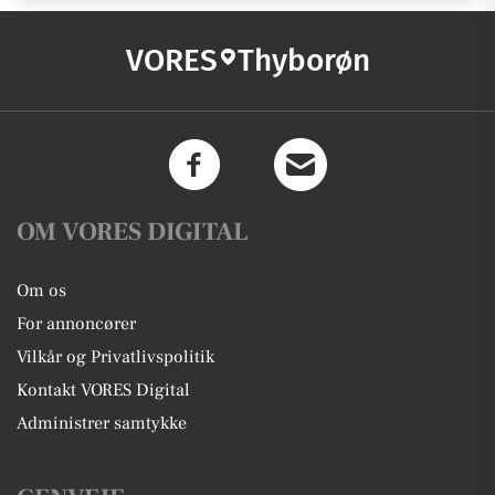
VORES
Thyborøn
OM VORES DIGITAL
Om os
For annoncører
Vilkår og Privatlivspolitik
Kontakt VORES Digital
Administrer samtykke