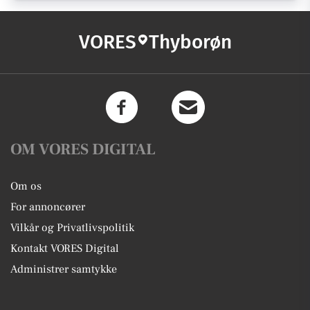
VORES
Thyborøn
OM VORES DIGITAL
Om os
For annoncører
Vilkår og Privatlivspolitik
Kontakt VORES Digital
Administrer samtykke