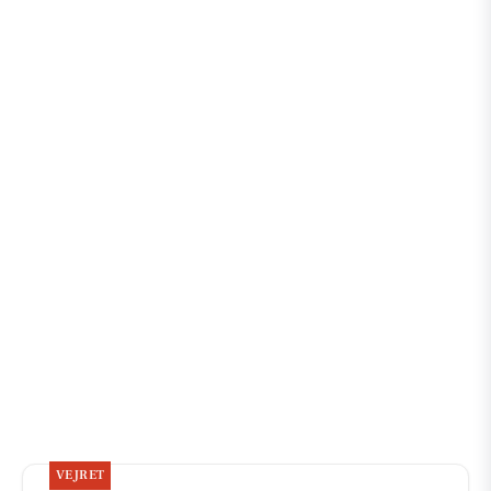
VEJRET