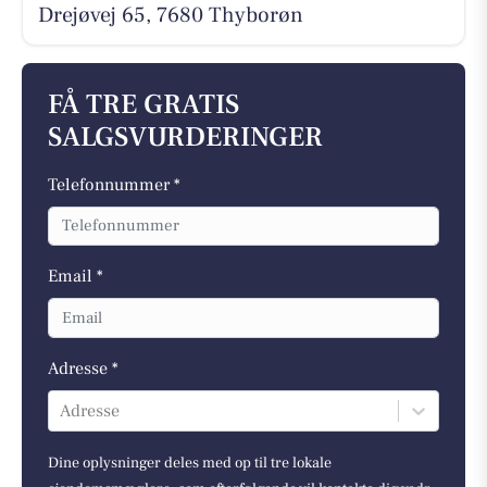
Drejøvej 65, 7680 Thyborøn
FÅ TRE GRATIS
SALGSVURDERINGER
Telefonnummer *
Email *
Adresse *
Adresse
Dine oplysninger deles med op til tre lokale