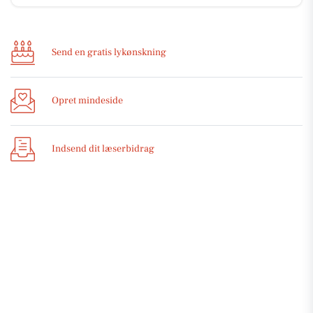
Send en gratis lykønskning
Opret mindeside
Indsend dit læserbidrag