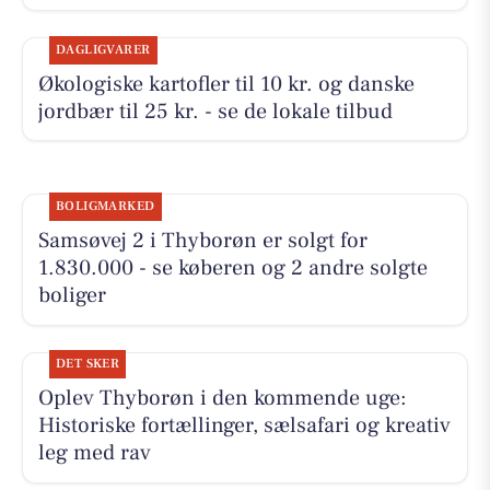
DAGLIGVARER
Økologiske kartofler til 10 kr. og danske
jordbær til 25 kr. - se de lokale tilbud
BOLIGMARKED
Samsøvej 2 i Thyborøn er solgt for
1.830.000 - se køberen og 2 andre solgte
boliger
DET SKER
Oplev Thyborøn i den kommende uge:
Historiske fortællinger, sælsafari og kreativ
leg med rav