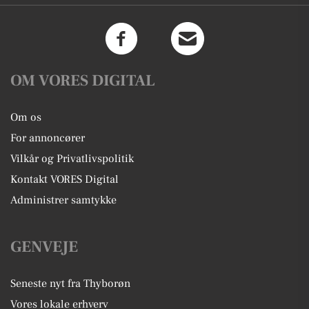
OM VORES DIGITAL
Om os
For annoncører
Vilkår og Privatlivspolitik
Kontakt VORES Digital
Administrer samtykke
GENVEJE
Seneste nyt fra Thyborøn
Vores lokale erhverv