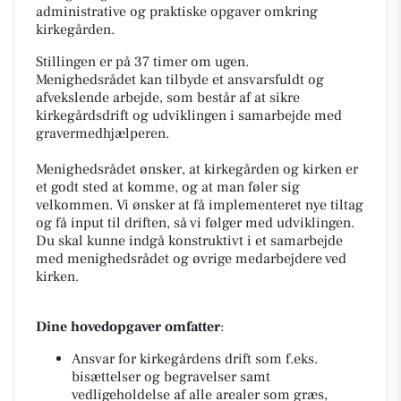
administrative og praktiske opgaver omkring
kirkegården.
Stillingen er på 37 timer om ugen.
Menighedsrådet kan tilbyde et ansvarsfuldt og
afvekslende arbejde, som består af at sikre
kirkegårdsdrift og udviklingen i samarbejde med
gravermedhjælperen.
Menighedsrådet ønsker, at kirkegården og kirken er
et godt sted at komme, og at man føler sig
velkommen. Vi ønsker at få implementeret nye tiltag
og få input til driften, så vi følger med udviklingen.
Du skal kunne indgå konstruktivt i et samarbejde
med menighedsrådet og øvrige medarbejdere ved
kirken.
Dine hovedopgaver omfatter
:
Ansvar for kirkegårdens drift som f.eks.
bisættelser og begravelser samt
vedligeholdelse af alle arealer som græs,