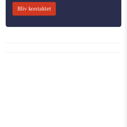
Bliv kontaktet