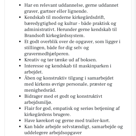
Har en relevant uddannelse, gerne uddannet
graver, gartner eller lignende.
Kendskab til moderne kirkegårdsdrift,
bæredygtighed og kultur - både praktisk og
administrativt. Herunder gerne kendskab til
Brandsoft kirkegårdssystem.
Et godt overblik over de opgaver, som ligger i
stillingen, både for dig selv og
gravermedhjælperen.
Kreativ og tør tænke ud af boksen.
Interesse og kendskab til maskinparken i
arbejdet.
Åben og konstruktiv tilgang i samarbejdet
med kirkens øvrige personale, præster og
menighedsråd.
Bidrager med et godt og konstruktivt
arbejdsmiljø.
Flair for god, empatisk og seriøs betjening af
kirkegårdens brugere.
Have kørekort og gerne med trailer-kort.
Kan både arbejde selvstændigt, samarbejde og
uddelegere arbejdsopgaver