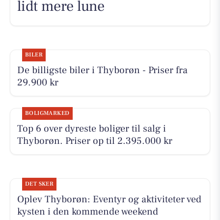
lidt mere lune
BILER
De billigste biler i Thyborøn - Priser fra
29.900 kr
BOLIGMARKED
Top 6 over dyreste boliger til salg i
Thyborøn. Priser op til 2.395.000 kr
DET SKER
Oplev Thyborøn: Eventyr og aktiviteter ved
kysten i den kommende weekend