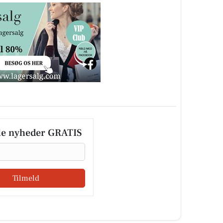
le nyheder GRATIS
Tilmeld