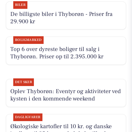
BILER
De billigste biler i Thyborøn - Priser fra
29.900 kr
BOLIGMARKED
Top 6 over dyreste boliger til salg i
Thyborøn. Priser op til 2.395.000 kr
DET SKER
Oplev Thyborøn: Eventyr og aktiviteter ved
kysten i den kommende weekend
DAGLIGVARER
Økologiske kartofler til 10 kr. og danske