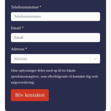
Telefonnummer *
Email *
Adresse *
Adresse
Dine oplysninger deles med op til tre lokale
ejendomsmæglere, som efterfølgende vil kontakte dig vedr.
salgsvurdering.
Bliv kontaktet