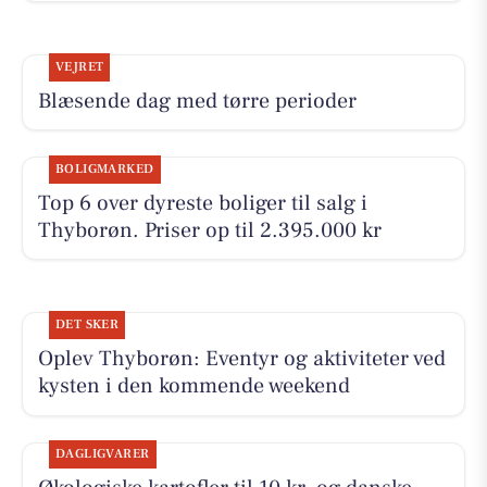
VEJRET
Blæsende dag med tørre perioder
BOLIGMARKED
Top 6 over dyreste boliger til salg i
Thyborøn. Priser op til 2.395.000 kr
DET SKER
Oplev Thyborøn: Eventyr og aktiviteter ved
kysten i den kommende weekend
DAGLIGVARER