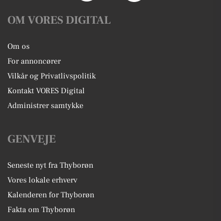
OM VORES DIGITAL
Om os
For annoncører
Vilkår og Privatlivspolitik
Kontakt VORES Digital
Administrer samtykke
GENVEJE
Seneste nyt fra Thyborøn
Vores lokale erhverv
Kalenderen for Thyborøn
Fakta om Thyborøn