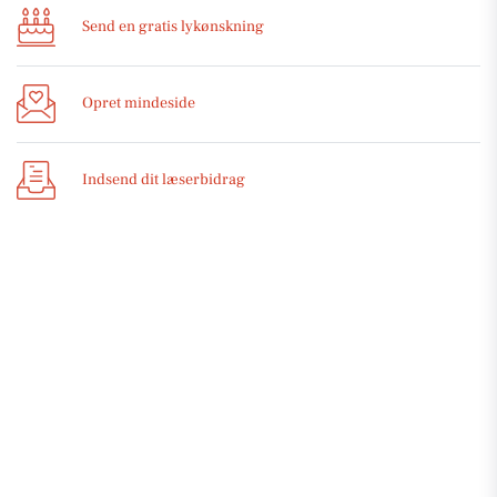
Send en gratis lykønskning
Opret mindeside
Indsend dit læserbidrag