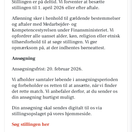
Stillingen er på deltid. Vi forventer at besætte
stillingen til 1. april 2026 eller efter aftale.
Aflønning sker i henhold til gældende bestemmelser
og aftaler med Medarbejder- og
Kompetencestyrelsen under Finansministeriet. Vi
opfordrer alle uanset alder, køn, religion eller etnisk
tilhørsforhold til at søge stillingen. Vi gør
opmærksom på, at der indhentes børneattest.
Ansøgning
Ansøgningsfrist: 20. februar 2026.
Vi afholder samtaler løbende i ansøgningsperioden
og forbeholder os retten til at ansætte, når vi finder
det rette match. Vi anbefaler derfor, at du sender os
din ansøgning hurtigst muligt.
Din ansøgning skal sendes digitalt til os via
stillingsopslaget på vores hjemmeside.
Søg stillingen her