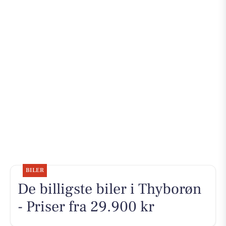
BILER
De billigste biler i Thyborøn
- Priser fra 29.900 kr