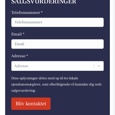
SALGSVURDERINGER
Telefonnummer *
Email *
Adresse *
Adresse
Dine oplysninger deles med op til tre lokale
ejendomsmæglere, som efterfølgende vil kontakte dig vedr.
salgsvurdering.
Bliv kontaktet