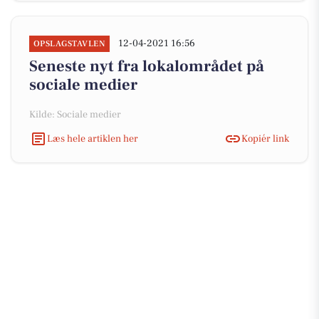
12-04-2021 16:56
OPSLAGSTAVLEN
Seneste nyt fra lokalområdet på
sociale medier
Kilde: Sociale medier
Læs hele artiklen her
Kopiér link