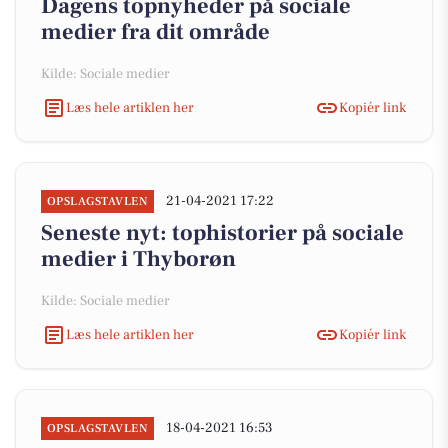
Dagens topnyheder på sociale
medier fra dit område
Kilde: Sociale medier
Læs hele artiklen her
Kopiér link
21-04-2021 17:22
OPSLAGSTAVLEN
Seneste nyt: tophistorier på sociale
medier i Thyborøn
Kilde: Sociale medier
Læs hele artiklen her
Kopiér link
18-04-2021 16:53
OPSLAGSTAVLEN