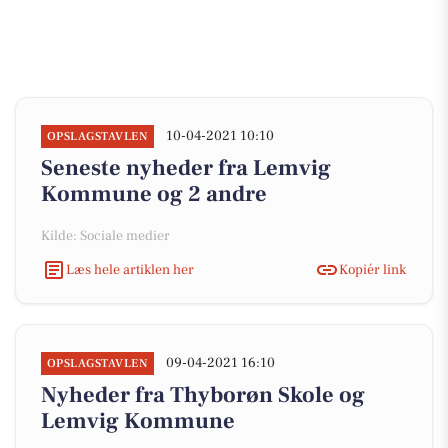
10-04-2021 10:10
OPSLAGSTAVLEN
Seneste nyheder fra Lemvig
Kommune og 2 andre
Kilde: Sociale medier
Læs hele artiklen her
Kopiér link
09-04-2021 16:10
OPSLAGSTAVLEN
Nyheder fra Thyborøn Skole og
Lemvig Kommune