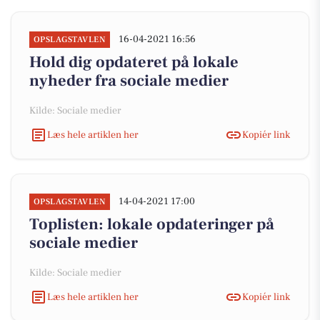
16-04-2021 16:56
OPSLAGSTAVLEN
Hold dig opdateret på lokale
nyheder fra sociale medier
Kilde: Sociale medier
Læs hele artiklen her
Kopiér link
14-04-2021 17:00
OPSLAGSTAVLEN
Toplisten: lokale opdateringer på
sociale medier
Kilde: Sociale medier
Læs hele artiklen her
Kopiér link