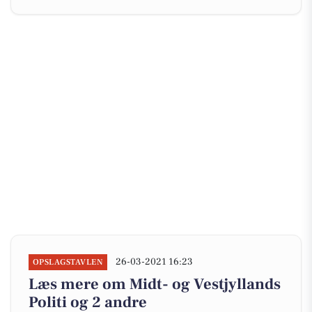
26-03-2021 16:23
OPSLAGSTAVLEN
Læs mere om Midt- og Vestjyllands
Politi og 2 andre