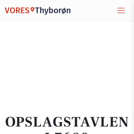
VORES
Thyborøn
OPSLAGSTAVLEN