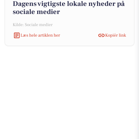
Dagens vigtigste lokale nyheder på
sociale medier
Kilde: Sociale medier
Læs hele artiklen her
Kopiér link