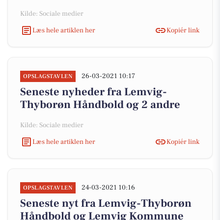
Kilde: Sociale medier
Læs hele artiklen her
Kopiér link
26-03-2021 10:17
OPSLAGSTAVLEN
Seneste nyheder fra Lemvig-
Thyborøn Håndbold og 2 andre
Kilde: Sociale medier
Læs hele artiklen her
Kopiér link
24-03-2021 10:16
OPSLAGSTAVLEN
Seneste nyt fra Lemvig-Thyborøn
Håndbold og Lemvig Kommune